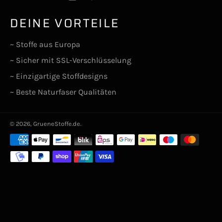
DEINE VORTEILE
~ Stoffe aus Europa
~ Sicher mit SSL-Verschlüsselung
~ Einzigartige Stoffdesigns
~ Beste Naturfaser Qualitäten
© 2026,
GrueneStoffe.de
.
Zahlungsarten