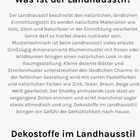
Der Landhausstil beschreibt den natürlichen, ländlichen
Einrichtungsstil. Es werden natürliche Materialien wie
Holz, Stein und Naturfaser in der Einrichtung verarbeitet.
Gerne darf es hierbei etwas rustikaler sein.
Mustertechnisch ist beim Landhausstil vieles erlaubt.
Großzügig dimensionierte Blumenmuster mit Rosen oder
Wildblumen bringen einen natürlichen Look in die
Raumgestaltung. Kleine dezente Blätter und
Streifenmuster unterstreichen den ländlichen Charme. In
der farblichen Gestaltung wird mit zarten Pastellfarben
und natürlichen Farben wie Zink, Ocker, Braun, Beige und
Weiß gearbeitet. Der Shabby anmutende Look lässt an
vergangene Zeiten erinnern und wirkt manchmal sogar
etwas altmodisch und urig. Dekostoffe im Landhausstil
bringen ein Gefühl der Gemütlichkeit nach Hause.
Dekostoffe im Landhausstil