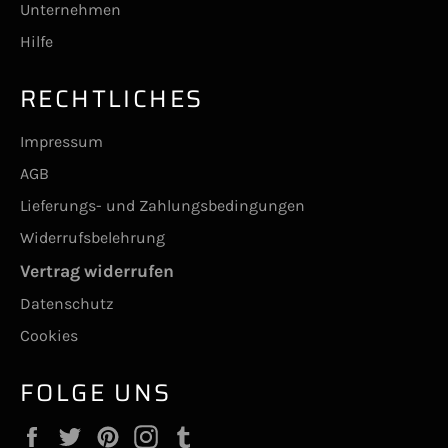
Unternehmen
Hilfe
RECHTLICHES
Impressum
AGB
Lieferungs- und Zahlungsbedingungen
Widerrufsbelehrung
Vertrag widerrufen
Datenschutz
Cookies
FOLGE UNS
Facebook
Twitter
Pinterest
Instagram
Tumblr