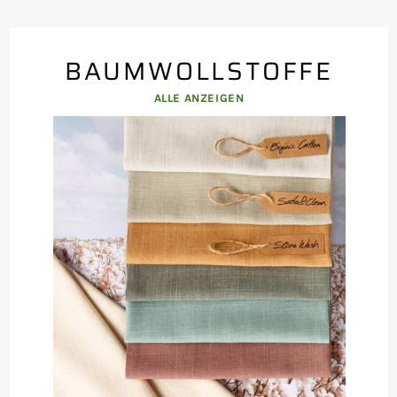
BAUMWOLLSTOFFE
ALLE ANZEIGEN