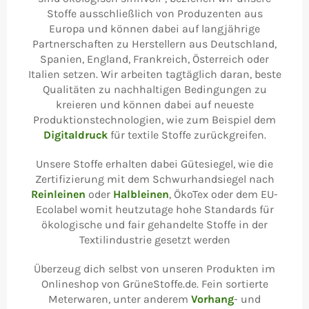
Stoffe ausschließlich von Produzenten aus
Europa und können dabei auf langjährige
Partnerschaften zu Herstellern aus Deutschland,
Spanien, England, Frankreich, Österreich oder
Italien setzen. Wir arbeiten tagtäglich daran, beste
Qualitäten zu nachhaltigen Bedingungen zu
kreieren und können dabei auf neueste
Produktionstechnologien, wie zum Beispiel dem
Digitaldruck
für textile Stoffe zurückgreifen.
Unsere Stoffe erhalten dabei Gütesiegel, wie die
Zertifizierung mit dem Schwurhandsiegel nach
Reinleinen
oder
Halbleinen
, ÖkoTex oder dem EU-
Ecolabel womit heutzutage hohe Standards für
ökologische und fair gehandelte Stoffe in der
Textilindustrie gesetzt werden
Überzeug dich selbst von unseren Produkten im
Onlineshop von GrüneStoffe.de. Fein sortierte
Meterwaren, unter anderem
Vorhang
- und