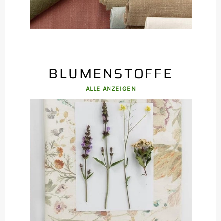
BLUMENSTOFFE
ALLE ANZEIGEN