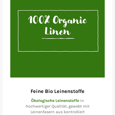
Feine Bio Leinenstoffe
Ökologische Leinenstoffe
in
hochwertiger Qualität, gewebt mit
Leinenfasern aus kontrolliert