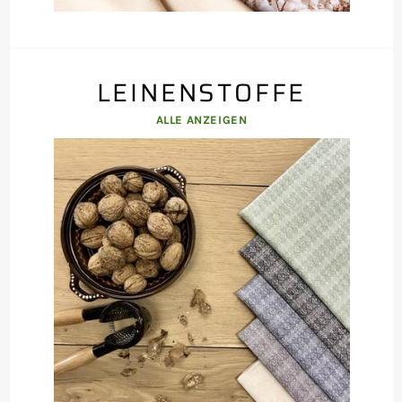
LEINENSTOFFE
ALLE ANZEIGEN