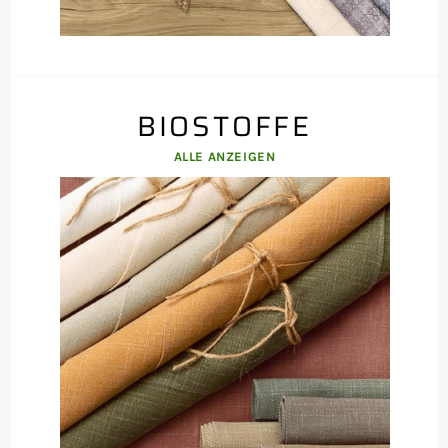
BIOSTOFFE
ALLE ANZEIGEN