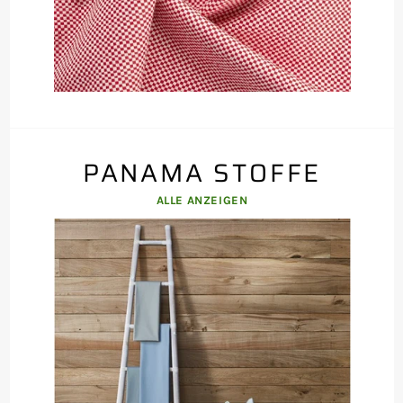
PANAMA STOFFE
ALLE ANZEIGEN