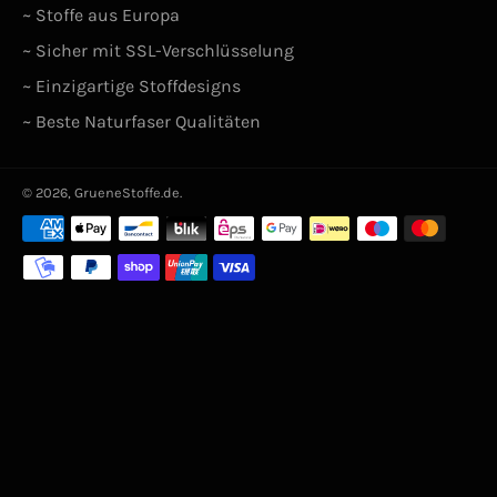
~ Stoffe aus Europa
~ Sicher mit SSL-Verschlüsselung
~ Einzigartige Stoffdesigns
~ Beste Naturfaser Qualitäten
© 2026,
GrueneStoffe.de
.
Zahlungsarten