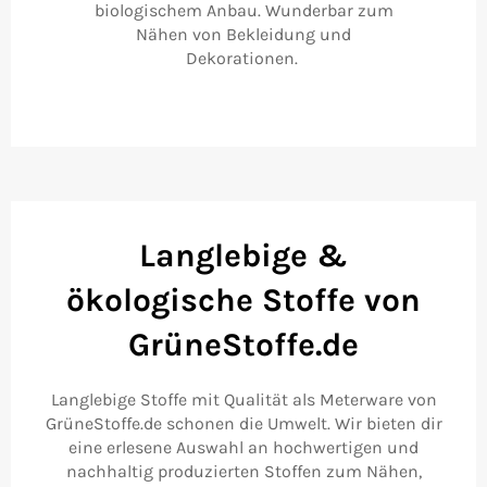
biologischem Anbau. Wunderbar zum
Nähen von Bekleidung und
Dekorationen.
Langlebige &
ökologische Stoffe von
GrüneStoffe.de
Langlebige Stoffe mit Qualität als Meterware von
GrüneStoffe.de schonen die Umwelt. Wir bieten dir
eine erlesene Auswahl an hochwertigen und
nachhaltig produzierten Stoffen zum Nähen,