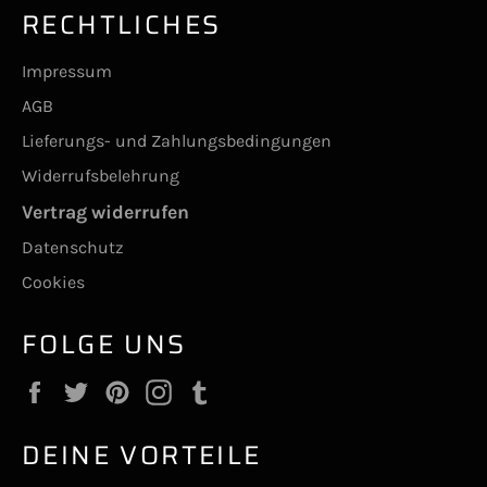
RECHTLICHES
Impressum
AGB
Lieferungs- und Zahlungsbedingungen
Widerrufsbelehrung
Vertrag widerrufen
Datenschutz
Cookies
FOLGE UNS
Facebook
Twitter
Pinterest
Instagram
Tumblr
DEINE VORTEILE