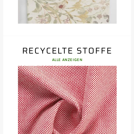
RECYCELTE STOFFE
ALLE ANZEIGEN