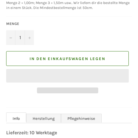
Menge 2 = 1,00m; Menge 3 = 1,50m usw.. Wir liefern dir die bestellte Menge
in einem Stück. Die Mindestbestellmenge ist 50cm.
MENGE
−
+
IN DEN EINKAUFSWAGEN LEGEN
Info
Herstellung
Pflegehinweise
Lieferzeit: 10 Werktage