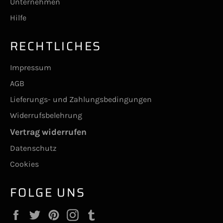
Unternehmen
Hilfe
RECHTLICHES
Impressum
AGB
Lieferungs- und Zahlungsbedingungen
Widerrufsbelehrung
Vertrag widerrufen
Datenschutz
Cookies
FOLGE UNS
Facebook
Twitter
Pinterest
Instagram
Tumblr