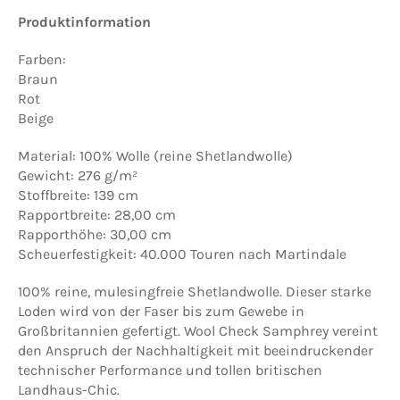
Produktinformation
Farben:
Braun
Rot
Beige
Material: 100% Wolle (reine Shetlandwolle)
Gewicht: 276 g/m²
Stoffbreite: 139 cm
Rapportbreite: 28,00 cm
Rapporthöhe: 30,00 cm
Scheuerfestigkeit: 40.000 Touren nach Martindale
100% reine, mulesingfreie Shetlandwolle. Dieser starke
Loden wird von der Faser bis zum Gewebe in
Großbritannien gefertigt. Wool Check Samphrey vereint
den Anspruch der Nachhaltigkeit mit beeindruckender
technischer Performance und tollen britischen
Landhaus-Chic.