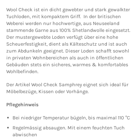
Wool Check ist ein dicht gewebter und stark gewalkter
Tuchloden, mit kompaktem Griff. In der britischen
Weberei werden nur hochwertige, aus Neuseeland
stammende Garne aus 100% Shetlandwolle eingesetzt.
Der mustergewebte Loden verfügt über eine hohe
Scheuerfestigkeit, dient als Kälteschutz und ist auch
zum Abdunkeln geeignet. Dieser Loden schafft sowohl
in privaten Wohnbereichen als auch in öffentlichen
Gebäuden stets ein sicheres, warmes & komfortables
Wohlbefinden.
Der Artikel Wool Check Samphrey eignet sich ideal für
Möbelbezüge, Kissen oder Vorhänge.
Pflegehinweis
Bei niedriger Temperatur bügeln, bis maximal 110 °C
Regelmässig absaugen. Mit einem feuchten Tuch
abwischen