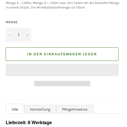
Menge 2 = 1,00m; Menge 3 = 1,50m usw.. Wir liefern dir die bestellte Menge
in einem Stück. Die Mindestbestellmenge ist 50cm.
MENGE
−
+
IN DEN EINKAUFSWAGEN LEGEN
Info
Herstellung
Pflegehinweise
Lieferzeit: 8 Werktage