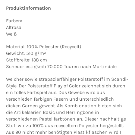
Produktinformation
Farben:
Altrosa
Weiß
Material: 100% Polyester (Recycelt)
Gewicht: 510 g/m²
Stoffbreite: 138 cm
Scheuerfestigkeit: 70.000 Touren nach Martindale
Weicher sowie strapazierfähiger Polsterstoff im Scandi-
Style. Der Polsterstoff Play of Color zeichnet sich durch
ein tolles Farbspiel aus. Das Gewebe wird aus
verschieden farbigen Fasern und unterschiedlich
dicken Garnen gewebt. Als Kombionation bieten sich
die Artikelserien Basic und Herringbone in
verschiedenen Pastellfarbtönen an. Dieser nachhaltige
Stoff wir zu 100% aus recyceltem Polyester hergestellt.
Aus 90 nicht mehr benötigten Plastikflaschen wird 1