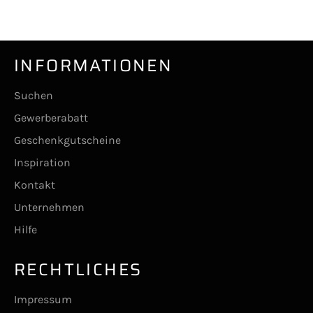
teilen
twittern
pinnen
INFORMATIONEN
Suchen
Gewerberabatt
Geschenkgutscheine
Inspiration
Kontakt
Unternehmen
Hilfe
RECHTLICHES
Impressum