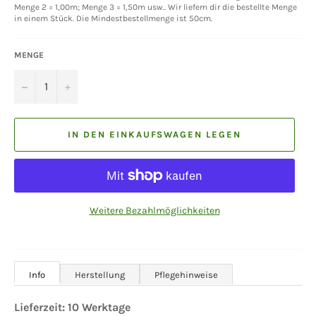
Menge 2 = 1,00m; Menge 3 = 1,50m usw.. Wir liefern dir die bestellte Menge
in einem Stück. Die Mindestbestellmenge ist 50cm.
MENGE
−
+
IN DEN EINKAUFSWAGEN LEGEN
Weitere Bezahlmöglichkeiten
Info
Herstellung
Pflegehinweise
Lieferzeit: 10 Werktage