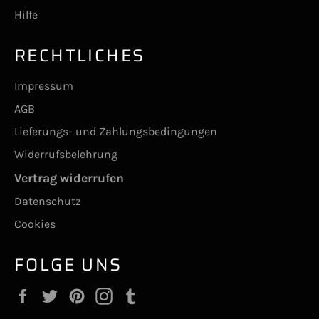
Hilfe
RECHTLICHES
Impressum
AGB
Lieferungs- und Zahlungsbedingungen
Widerrufsbelehrung
Vertrag widerrufen
Datenschutz
Cookies
FOLGE UNS
Facebook
Twitter
Pinterest
Instagram
Tumblr