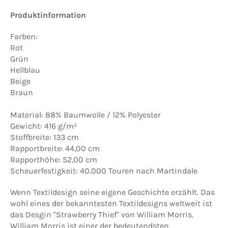
Produktinformation
Farben:
Rot
Grün
Hellblau
Beige
Braun
Material: 88% Baumwolle / 12% Polyester
Gewicht: 416 g/m²
Stoffbreite: 133 cm
Rapportbreite: 44,00 cm
Rapporthöhe: 52,00 cm
Scheuerfestigkeit: 40.000 Touren nach Martindale
Wenn Textildesign seine eigene Geschichte erzählt. Das
wohl eines der bekanntesten Textildesigns weltweit ist
das Desgin "Strawberry Thief" von William Morris.
William Morris ist einer der bedeutendsten