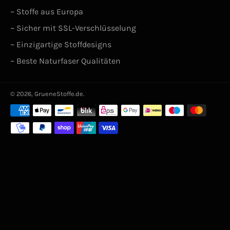
~ Stoffe aus Europa
~ Sicher mit SSL-Verschlüsselung
~ Einzigartige Stoffdesigns
~ Beste Naturfaser Qualitäten
© 2026,
GrueneStoffe.de
.
Zahlungsarten