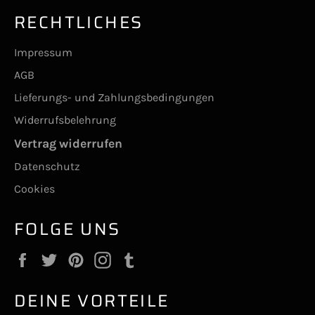
RECHTLICHES
Impressum
AGB
Lieferungs- und Zahlungsbedingungen
Widerrufsbelehrung
Vertrag widerrufen
Datenschutz
Cookies
FOLGE UNS
Facebook
Twitter
Pinterest
Instagram
Tumblr
DEINE VORTEILE