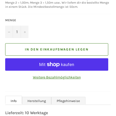
Menge 2 = 1,00m; Menge 3 = 1,50m usw.. Wir liefern dir die bestellte Menge
in einem Stück. Die Mindestbestellmenge ist 50cm.
MENGE
−
+
IN DEN EINKAUFSWAGEN LEGEN
Weitere Bezahlmöglichkeiten
Info
Herstellung
Pflegehinweise
Lieferzeit:
10
Werktage