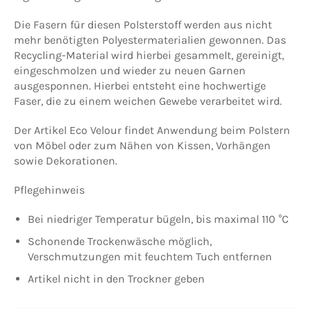
Die Fasern für diesen Polsterstoff werden aus nicht
mehr benötigten Polyestermaterialien gewonnen. Das
Recycling-Material wird hierbei gesammelt, gereinigt,
eingeschmolzen und wieder zu neuen Garnen
ausgesponnen. Hierbei entsteht eine hochwertige
Faser, die zu einem weichen Gewebe verarbeitet wird.
Der Artikel Eco Velour findet Anwendung beim Polstern
von Möbel oder zum Nähen von Kissen, Vorhängen
sowie Dekorationen.
Pflegehinweis
Bei niedriger Temperatur bügeln, bis maximal 110 °C
Schonende Trockenwäsche möglich,
Verschmutzungen mit feuchtem Tuch entfernen
Artikel nicht in den Trockner geben