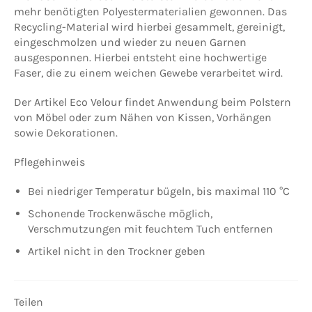
mehr benötigten Polyestermaterialien gewonnen. Das
Recycling-Material wird hierbei gesammelt, gereinigt,
eingeschmolzen und wieder zu neuen Garnen
ausgesponnen. Hierbei entsteht eine hochwertige
Faser, die zu einem weichen Gewebe verarbeitet wird.
Der Artikel Eco Velour findet Anwendung beim Polstern
von Möbel oder zum Nähen von Kissen, Vorhängen
sowie Dekorationen.
Pflegehinweis
Bei niedriger Temperatur bügeln, bis maximal 110 °C
Schonende Trockenwäsche möglich,
Verschmutzungen mit feuchtem Tuch entfernen
Artikel nicht in den Trockner geben
Teilen