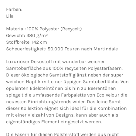
Farben:
Lila
Material: 100% Polyester (Recycelt)
Gewicht: 380 g/m²
Stoffbreite: 142 cm
Scheuerfestigkeit: 50.000 Touren nach Martindale
Luxuriöser Dekostoff mit wunderbar weicher
Samtoberfläche aus 100% recycelten Polyesterfasern.
Dieser ökologische Samtstoff glänzt neben der super
weichen Haptik mit einer üppigen Samtoberfläche.
Von
opulenten Edelsteintönen bis hin zu Beerentönen
spiegelt die umfassende Farbpalette von Eco Velour die
neuesten Einrichtungstrends wider. Das feine Samt
dieser Kollektion eignet sich ideal für die Kombination
mit einer Vielzahl von Designs, kann aber auch als
eigenständiges Element eingesetzt werden.
Die Fasern für diesen Polsterstoff werden aus nicht