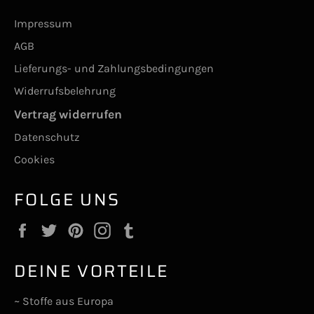
Impressum
AGB
Lieferungs- und Zahlungsbedingungen
Widerrufsbelehrung
Vertrag widerrufen
Datenschutz
Cookies
FOLGE UNS
Facebook
Twitter
Pinterest
Instagram
Tumblr
DEINE VORTEILE
~ Stoffe aus Europa