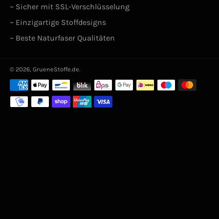
~ Sicher mit SSL-Verschlüsselung
~ Einzigartige Stoffdesigns
~ Beste Naturfaser Qualitäten
© 2026,
GrueneStoffe.de
.
Zahlungsarten