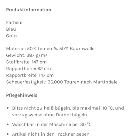
Produktinformation
Farben:
Blau
Grün
Material: 50% Leinen & 50% Baumwolle
Gewicht: 387 g/m²
Stoffbreite: 147 cm
Rapporthöhe: 62 cm
Rapportbreite: 147 cm
Scheuerfestigkeit: 36.000 Touren nach Martindale
Pflegehinweis
Bitte nicht zu heiß bügeln, bis maximal 110 °C, und
vorzugsweise ohne Dampf bügeln
Waschbar in der Maschine bei 30 °C
Artikel nicht in den Trockner geben