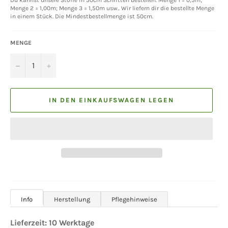
Menge 2 = 1,00m; Menge 3 = 1,50m usw.. Wir liefern dir die bestellte Menge
in einem Stück. Die Mindestbestellmenge ist 50cm.
MENGE
−
+
IN DEN EINKAUFSWAGEN LEGEN
Info
Herstellung
Pflegehinweise
Lieferzeit: 10 Werktage