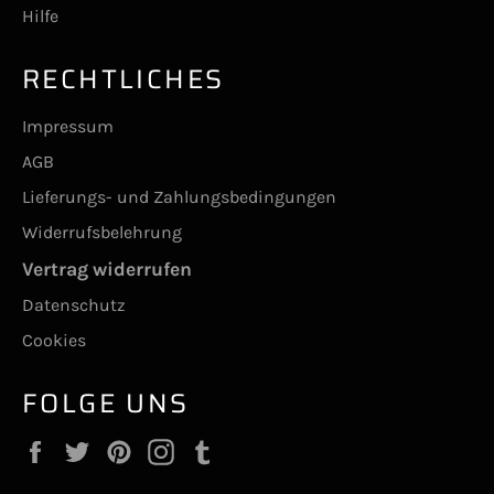
Hilfe
RECHTLICHES
Impressum
AGB
Lieferungs- und Zahlungsbedingungen
Widerrufsbelehrung
Vertrag widerrufen
Datenschutz
Cookies
FOLGE UNS
Facebook
Twitter
Pinterest
Instagram
Tumblr