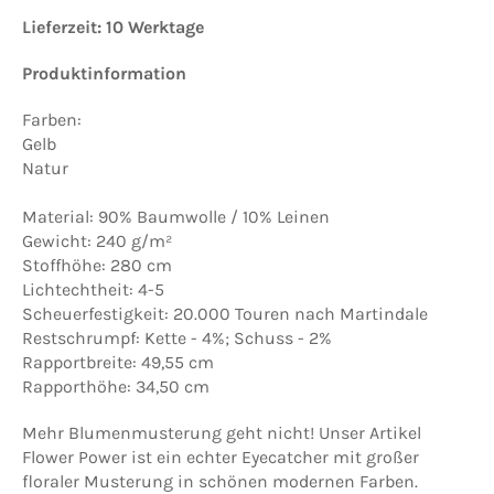
Lieferzeit: 10 Werktage
Produktinformation
Farben:
Gelb
Natur
Material: 90% Baumwolle / 10% Leinen
Gewicht: 240 g/m²
Stoffhöhe: 280 cm
Lichtechtheit: 4-5
Scheuerfestigkeit: 20.000 Touren nach Martindale
Restschrumpf: Kette - 4%; Schuss - 2%
Rapportbreite: 49,55 cm
Rapporthöhe: 34,50 cm
Mehr Blumenmusterung geht nicht! Unser Artikel
Flower Power ist ein echter Eyecatcher mit großer
floraler Musterung in schönen modernen Farben.