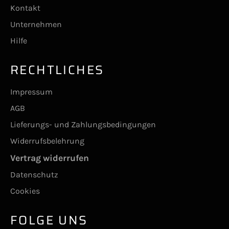
Kontakt
Unternehmen
Hilfe
RECHTLICHES
Impressum
AGB
Lieferungs- und Zahlungsbedingungen
Widerrufsbelehrung
Vertrag widerrufen
Datenschutz
Cookies
FOLGE UNS