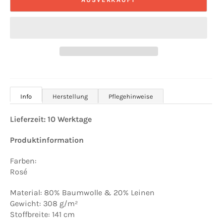
Info
Herstellung
Pflegehinweise
Lieferzeit: 10 Werktage
Produktinformation
Farben:
Rosé
Material: 80% Baumwolle & 20% Leinen
Gewicht: 308 g/m²
Stoffbreite: 141 cm