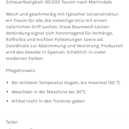
Scheuerfestigkeit: 60.000 Touren nach Martindale
Weich und geschmeidig mit typischer Leinenstruktur;
ein Traum für alle, die vielseitige Unis mit einem
natürlichen Griff suchen. Diese Baumwoll-Leinen-
Verbindung eignet sich hervorragend für Vorhänge,
Raffrollos und leichten Polsterungen sowie als
Coordinate zur Abstimmung und Verzierung. Produziert
wird das Gewebe in Spanien. Erhältlich in vielen
modernen Farben.
Pflegehinweis
Bei mittlerer Temperatur bügeln, bis maximal 150 °C
Waschbar in der Maschine bei 30°C
Artikel nicht in den Trockner geben
Teilen