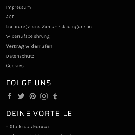
Impressum
AGB
Lieferungs- und Zahlungsbedingungen
Widerrufsbelehrung
Vertrag widerrufen
Datenschutz
Cookies
FOLGE UNS
Facebook
Twitter
Pinterest
Instagram
Tumblr
DEINE VORTEILE
~ Stoffe aus Europa