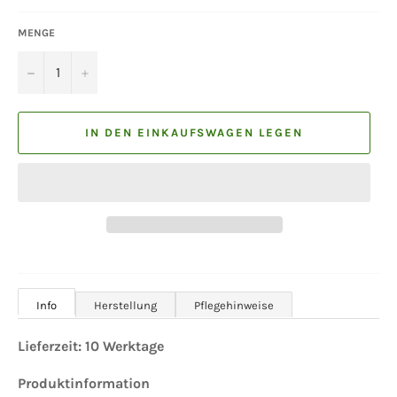
MENGE
−
+
IN DEN EINKAUFSWAGEN LEGEN
Info
Herstellung
Pflegehinweise
Lieferzeit:
10
Werktage
Produktinformation