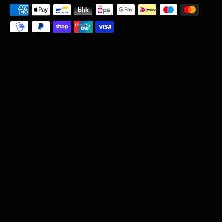
Zahlungsarten