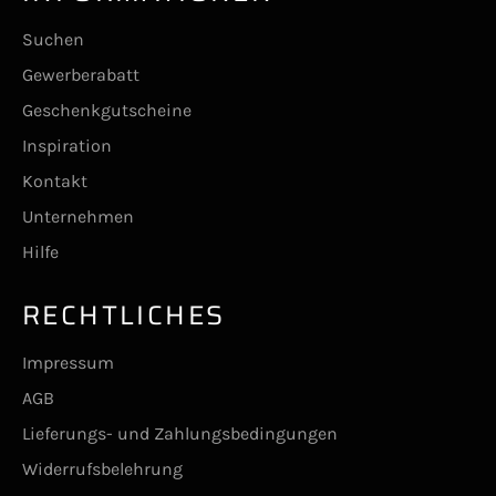
Suchen
Gewerberabatt
Geschenkgutscheine
Inspiration
Kontakt
Unternehmen
Hilfe
RECHTLICHES
Impressum
AGB
Lieferungs- und Zahlungsbedingungen
Widerrufsbelehrung