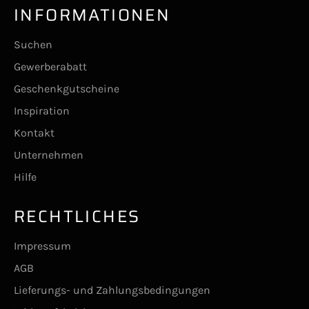
INFORMATIONEN
Suchen
Gewerberabatt
Geschenkgutscheine
Inspiration
Kontakt
Unternehmen
Hilfe
RECHTLICHES
Impressum
AGB
Lieferungs- und Zahlungsbedingungen