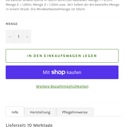
Menge 2 = 1,00m; Menge 3 = 1,50m usw.. Wir liefern dir die bestellte Menge
in einem Stück. Die Mindestbestellmenge ist 50cm.
MENGE
−
+
IN DEN EINKAUFSWAGEN LEGEN
Weitere Bezahlmöglichkeiten
Info
Herstellung
Pflegehinweise
Lieferzeit: 10 Werktage