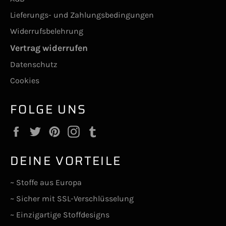
Lieferungs- und Zahlungsbedingungen
Widerrufsbelehrung
Vertrag widerrufen
Datenschutz
Cookies
FOLGE UNS
Facebook
Twitter
Pinterest
Instagram
Tumblr
DEINE VORTEILE
~ Stoffe aus Europa
~ Sicher mit SSL-Verschlüsselung
~ Einzigartige Stoffdesigns