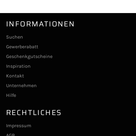
INFORMATIONEN
Suchen
Gewerberabatt
Geschenkgutscheine
Inspiration
Kontakt
Unternehmen
Hilfe
RECHTLICHES
Impressum
AGB