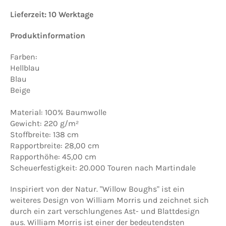
Lieferzeit: 10 Werktage
Produktinformation
Farben:
Hellblau
Blau
Beige
Material: 100% Baumwolle
Gewicht: 220 g/m²
Stoffbreite: 138 cm
Rapportbreite: 28,00 cm
Rapporthöhe: 45,00 cm
Scheuerfestigkeit: 20.000 Touren nach Martindale
Inspiriert von der Natur. "Willow Boughs" ist ein
weiteres Design von William Morris und zeichnet sich
durch ein zart verschlungenes Ast- und Blattdesign
aus. William Morris ist einer der bedeutendsten