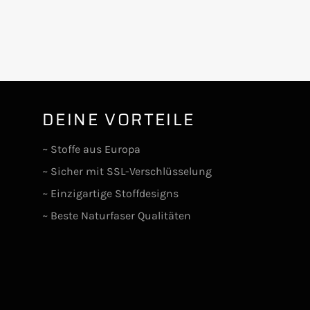
DEINE VORTEILE
lr
~ Stoffe aus Europa
~ Sicher mit SSL-Verschlüsselung
~ Einzigartige Stoffdesigns
~ Beste Naturfaser Qualitäten