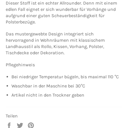
Dieser Stoff ist ein echter Allrounder. Denn mit einem
edlen Fall eignet er sich wunderbar für Vorhänge und
aufgrund einer guten Scheuerbeständigkeit für
Polsterbezüge.
Das mustergewebte Design integriert sich
hervorragend in Wohnräumen mit klassischem
Landhausstil als Rollo, Kissen, Vorhang, Polster,
Tischdecke oder Dekoration.
Pflegehinweis
Bei niedriger Temperatur bügeln, bis maximal 110 °C
Waschbar in der Maschine bei 30°C
Artikel nicht in den Trockner geben
Teilen
Auf
Auf
Auf