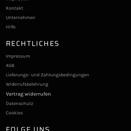
Kontakt
Unternehmen
Hilfe
RECHTLICHES
Impressum
AGB
Lieferungs- und Zahlungsbedingungen
Widerrufsbelehrung
Vertrag widerrufen
Datenschutz
Cookies
FOLGE UNS