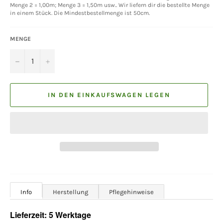
Menge 2 = 1,00m; Menge 3 = 1,50m usw.. Wir liefern dir die bestellte Menge
in einem Stück. Die Mindestbestellmenge ist 50cm.
MENGE
−
+
IN DEN EINKAUFSWAGEN LEGEN
Info
Herstellung
Pflegehinweise
Lieferzeit: 5 Werktage