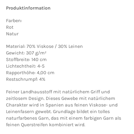
Produktinformation
Farben:
Rot
Natur
Material: 70% Viskose / 30% Leinen
Gewicht: 307 g/m²
Stoffbreite: 140 cm
Lichtechtheit: 4-5
Rapporthöhe: 4,00 cm
Restschrumpf: 4%
Feiner Landhausstoff mit natürlichem Griff und
zeitlosem Design. Dieses Gewebe mit natürlichem
Charakter wird in Spanien aus feinen Viskose- und
Leinenfasern gewebt. Grundlage bildet ein tolles
naturfarbenes Garn, das mit einem farbigen Garn als
feinen Querstreifen kombiniert wird.