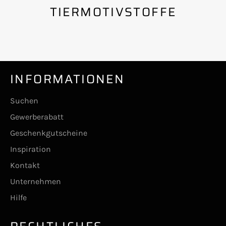
TIERMOTIVSTOFFE
INFORMATIONEN
Suchen
Gewerberabatt
Geschenkgutscheine
Inspiration
Kontakt
Unternehmen
Hilfe