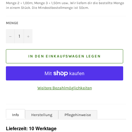
Menge 2 = 1,00m; Menge 3 = 1,50m usw.. Wir liefern dir die bestellte Menge
in einem Stück. Die Mindestbestellmenge ist 50cm.
MENGE
−
+
IN DEN EINKAUFSWAGEN LEGEN
Weitere Bezahlmöglichkeiten
Info
Herstellung
Pflegehinweise
Lieferzeit: 10 Werktage