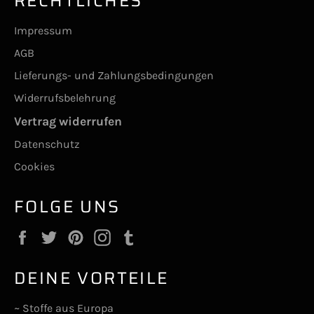
RECHTLICHES
Impressum
AGB
Lieferungs- und Zahlungsbedingungen
Widerrufsbelehrung
Vertrag widerrufen
Datenschutz
Cookies
FOLGE UNS
Facebook
Twitter
Pinterest
Instagram
Tumblr
DEINE VORTEILE
~ Stoffe aus Europa