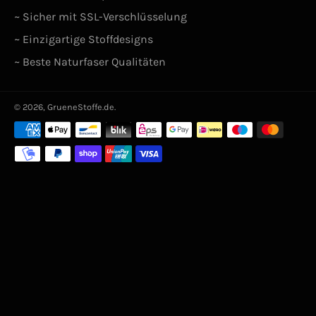
~ Sicher mit SSL-Verschlüsselung
~ Einzigartige Stoffdesigns
~ Beste Naturfaser Qualitäten
© 2026,
GrueneStoffe.de
.
Zahlungsarten