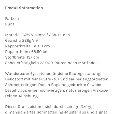
Produktinformation
Farben:
Bunt
Material: 67% Viskose / 33% Leinen
Gewicht: 229g/m²
Rapportbreite: 68,60 cm
Rapporthöhe: 68,50 cm
Stoffbreite: 137 cm
Scheuerfestigkeit: 32.000 Touren nach Martindale
Wunderbarer Eyecatcher für deine Raumgestaltung!
Dekostoff mit feiner Struktur und sauber angeordneten
Schmetterlingen. Das in England gedruckte Gewebe
besteht aus einer hochwertigen, naturfarbigen Viskose-
Leinen-Mischung.
Dieser Stoff zeichnet sich durch sein großzügig
dimensioniertes Schmetterling-Muster aus und eignet