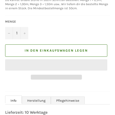
Menge 2 = 1,00m; Menge 3 = 1,50m usw.. Wir liefern dir die bestellte Menge
in einem Stück. Die Mindestbestellmenge ist 50cm.
MENGE
−
+
IN DEN EINKAUFSWAGEN LEGEN
Info
Herstellung
Pflegehinweise
Lieferzeit: 10 Werktage