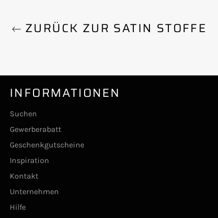
ZURÜCK ZUR SATIN STOFFE
INFORMATIONEN
Suchen
Gewerberabatt
Geschenkgutscheine
Inspiration
Kontakt
Unternehmen
Hilfe