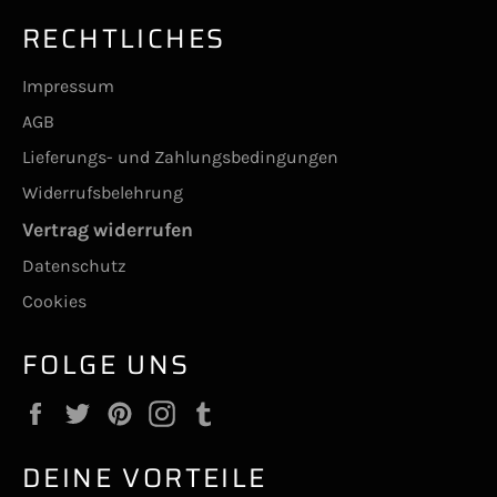
RECHTLICHES
Impressum
AGB
Lieferungs- und Zahlungsbedingungen
Widerrufsbelehrung
Vertrag widerrufen
Datenschutz
Cookies
FOLGE UNS
Facebook
Twitter
Pinterest
Instagram
Tumblr
DEINE VORTEILE