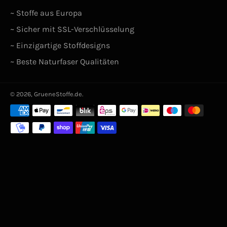
~ Stoffe aus Europa
~ Sicher mit SSL-Verschlüsselung
~ Einzigartige Stoffdesigns
~ Beste Naturfaser Qualitäten
© 2026,
GrueneStoffe.de
.
Zahlungsarten