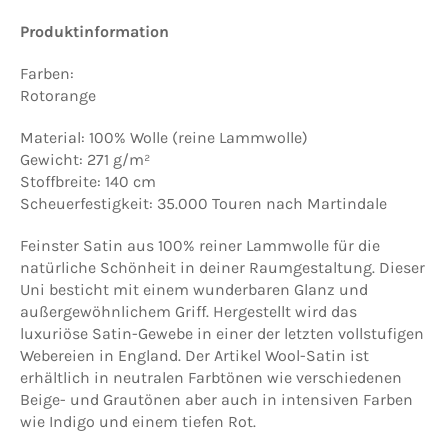
Produktinformation
Farben:
Rotorange
Material: 100% Wolle (reine Lammwolle)
Gewicht: 271 g/m²
Stoffbreite: 140 cm
Scheuerfestigkeit: 35.000 Touren nach Martindale
Feinster Satin aus 100% reiner Lammwolle für die
natürliche Schönheit in deiner Raumgestaltung. Dieser
Uni besticht mit einem wunderbaren Glanz und
außergewöhnlichem Griff. Hergestellt wird das
luxuriöse Satin-Gewebe in einer der letzten vollstufigen
Webereien in England. Der Artikel Wool-Satin ist
erhältlich in neutralen Farbtönen wie verschiedenen
Beige- und Grautönen aber auch in intensiven Farben
wie Indigo und einem tiefen Rot.