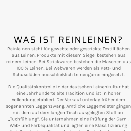
WAS IST REINLEINEN?
Reinleinen steht für gewebte oder gestrickte Textilflächen
aus Leinen. Produkte mit diesem Siegel bestehen aus
reinem Leinen. Bei Strickwaren bestehen die Maschen aus
100 % Leinen. Bei Webwaren werden als Kett- und
Schussfäden ausschließlich Leinengarne eingesetzt.
Die Qualitätskontrolle in der deutschen Leinenkultur hat
eine Jahrhunderte alte Tradition und ist in hoher
Vollendung etabliert. Der Verkauf unterlag früher dem
sogenannten Leggenzwang. Amtliche Leggemeister gingen
mit dem auf dem langen Tisch ausgelegten Stoff auf
„Tuchfühlung“. Sie unternahmen eine Prüfung der Garn-,
Web- und Färbequalität und legten eine Klassifizierung