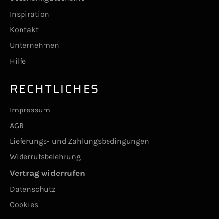
Inspiration
Kontakt
Unternehmen
Hilfe
RECHTLICHES
Impressum
AGB
Lieferungs- und Zahlungsbedingungen
Widerrufsbelehrung
Vertrag widerrufen
Datenschutz
Cookies