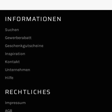
INFORMATIONEN
Suchen
Gewerberabatt
Geschenkgutscheine
Inspiration
Kontakt
Unternehmen
Hilfe
RECHTLICHES
Impressum
AGB