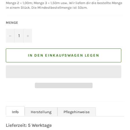
Menge 2 = 1,00m; Menge 3 = 1,50m usw.. Wir liefern dir die bestellte Menge
in einem Stück. Die Mindestbestellmenge ist 50cm.
MENGE
−
+
IN DEN EINKAUFSWAGEN LEGEN
Info
Herstellung
Pflegehinweise
Lieferzeit:
5
Werktage