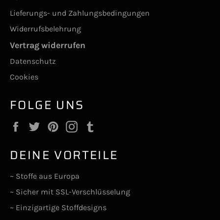
Lieferungs- und Zahlungsbedingungen
Widerrufsbelehrung
Vertrag widerrufen
Datenschutz
Cookies
FOLGE UNS
Facebook
Twitter
Pinterest
Instagram
Tumblr
DEINE VORTEILE
~ Stoffe aus Europa
~ Sicher mit SSL-Verschlüsselung
~ Einzigartige Stoffdesigns