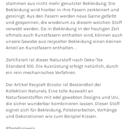
stammen aus nicht mehr genutzter Bekleidung. Die
Bekleidung wird hierbei in ihre Fasern zerkleinert und
gereinigt. Aus den Fasern werden neue Garne gefärbt
und gesponnen, die wiederum zu diesem weichen Stoff
verwebt werden. Da in Bekleidung in der heutigen Zeit
oftmals auch Kunstfasern enthalten sind, können auch
unsere Gewebe aus recycelter Bekleidung einen kleinen
Anteil an Kunstfasern enthalten. .
Zertifiziert ist dieser Naturstoff nach Oeko-Tex
Standard 100. Die Ausrüstung erfolgt natürlich, durch
ein rein mechanisches Verfahren.
Der Artikel Recycelt Bicolor ist Bestandteil der
Kollektion Naturals. Eine tolle Auswahl an
Naturfaserstoffen mit edel gewebten Designs und Uni,
die sicher wunderbar kombinieren lassen. Dieser Stoff
eignet sich für Bekleidung, Polsterarbeiten, Vorhänge
und Dekorationen wie zum Beispiel Kissen
.
Pflegehinweis