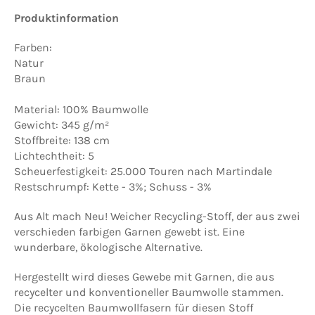
Produktinformation
Farben:
Natur
Braun
Material: 100% Baumwolle
Gewicht: 345 g/m²
Stoffbreite: 138 cm
Lichtechtheit: 5
Scheuerfestigkeit: 25.000 Touren nach Martindale
Restschrumpf: Kette - 3%; Schuss - 3%
Aus Alt mach Neu! Weicher Recycling-Stoff, der aus zwei
verschieden farbigen Garnen gewebt ist. Eine
wunderbare, ökologische Alternative.
Hergestellt wird dieses Gewebe mit Garnen, die aus
recycelter und konventioneller Baumwolle stammen.
Die recycelten Baumwollfasern für diesen Stoff