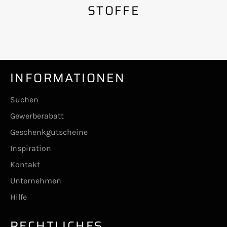
STOFFE
INFORMATIONEN
Suchen
Gewerberabatt
Geschenkgutscheine
Inspiration
Kontakt
Unternehmen
Hilfe
RECHTLICHES