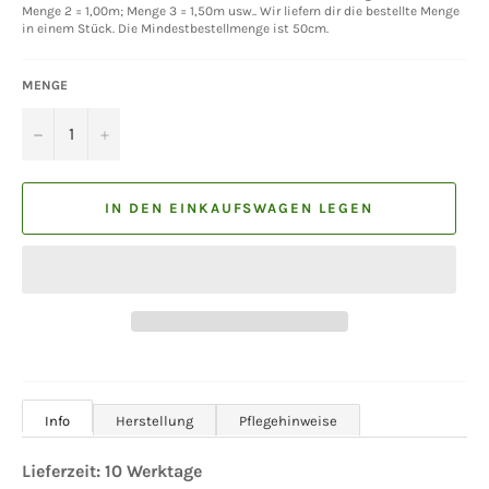
Menge 2 = 1,00m; Menge 3 = 1,50m usw.. Wir liefern dir die bestellte Menge
in einem Stück. Die Mindestbestellmenge ist 50cm.
MENGE
−
+
IN DEN EINKAUFSWAGEN LEGEN
Info
Herstellung
Pflegehinweise
Lieferzeit: 10 Werktage