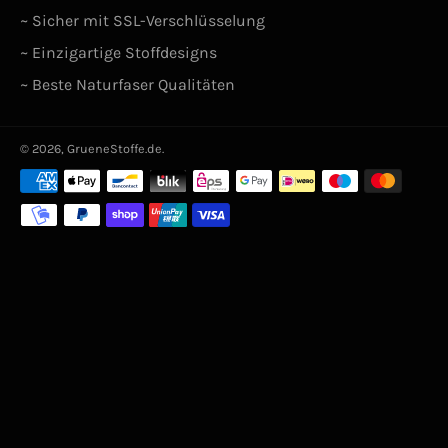
~ Sicher mit SSL-Verschlüsselung
~ Einzigartige Stoffdesigns
~ Beste Naturfaser Qualitäten
© 2026,
GrueneStoffe.de
.
Zahlungsarten