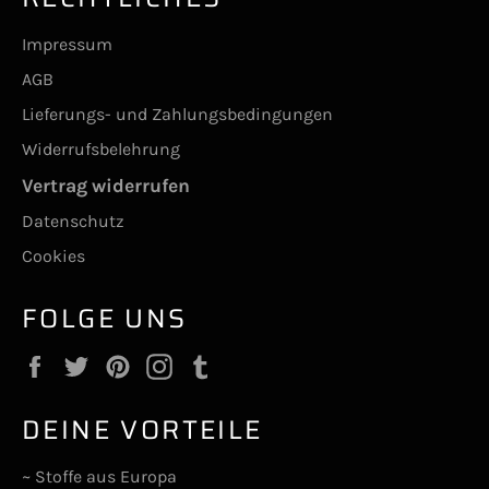
Impressum
AGB
Lieferungs- und Zahlungsbedingungen
Widerrufsbelehrung
Vertrag widerrufen
Datenschutz
Cookies
FOLGE UNS
Facebook
Twitter
Pinterest
Instagram
Tumblr
DEINE VORTEILE
~ Stoffe aus Europa