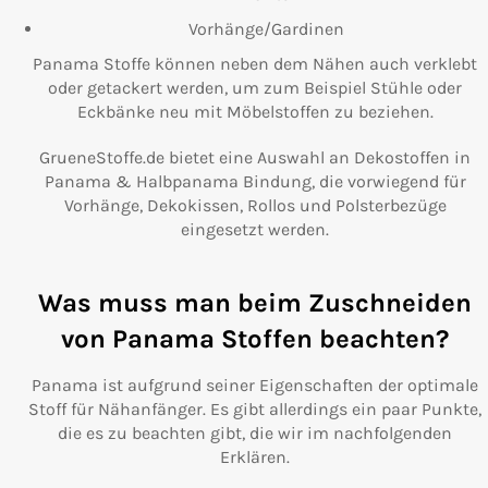
Vorhänge/Gardinen
Panama Stoffe können neben dem Nähen auch verklebt
oder getackert werden, um zum Beispiel Stühle oder
Eckbänke neu mit Möbelstoffen zu beziehen.
GrueneStoffe.de bietet eine Auswahl an Dekostoffen in
Panama & Halbpanama Bindung, die vorwiegend für
Vorhänge, Dekokissen, Rollos und Polsterbezüge
eingesetzt werden.
Was muss man beim Zuschneiden
von Panama Stoffen beachten?
Panama ist aufgrund seiner Eigenschaften der optimale
Stoff für Nähanfänger. Es gibt allerdings ein paar Punkte,
die es zu beachten gibt, die wir im nachfolgenden
Erklären.