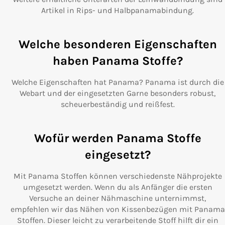
Artikel in Rips- und Halbpanamabindung.
Welche besonderen Eigenschaften
haben Panama Stoffe?
Welche Eigenschaften hat Panama? Panama ist durch die
Webart und der eingesetzten Garne besonders robust,
scheuerbeständig und reißfest.
Wofür werden Panama Stoffe
eingesetzt?
Mit Panama Stoffen können verschiedenste Nähprojekte
umgesetzt werden. Wenn du als Anfänger die ersten
Versuche an deiner Nähmaschine unternimmst,
empfehlen wir das Nähen von Kissenbezügen mit Panama
Stoffen. Dieser leicht zu verarbeitende Stoff hilft dir ein