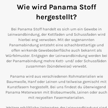
Wie wird Panama Stoff
hergestellt?
Bei Panama Stoff handelt es sich um ein Gewebe in
Leinwandbindung, der Kettfaden und Schussfaden wird
hierbei eng verwoben. Mit der sogenannten
Panamabindung entsteht eine schachbrettartige und
offen wirkende Gewebeoberfläche auch bekannt als
Würfelmuster. Entgegen der Leinwandbindung werden bei
der Panamabindung mehre Kett- und/ oder Schussfäden
zusammen (bündelweise) verwebt.
Panama wird aus verschiedenen Rohmaterialien wie
Baumwolle, Hanf oder Leinen und teilweise gemischt mit
Kunstfasern hergestellt. Bei uns findest du überwiegend
Panama Meterwaren mit Biobaumwolle, Leinen oder auch
mit recycelten Fasermaterialien.
Weitere erhältliche Unterarten der Leinwandbindung sind