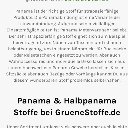
Panama ist der richtige Stoff für strapazierfähige
Produkte. Die Panamabindung ist eine Variante der
Leinwandbindung. Aufgrund seiner vielfältigen
Einsatzmöglichkeiten ist Panama Meterware sehr beliebt.
Der sehr strapazierfähige Stoff eignet sich zum Beispiel
hervorragend zum Nähen von Taschen und ist auch
belastbar genug, um in einem Nähprojekt für Rucksäcke
oder Reisetaschen eingesetzt zu werden. Aber auch
Wohnaccessoires und individuelle Deko lassen sich aus
einem hochwertigen Panama Gewebe herstellen. Kissen,
Sitzsäcke aber auch Bezüge oder Vorhänge kannst Du aus
diesem wunderbaren Stoff problemlos selbernähen.
Panama & Halbpanama
Stoffe bei GrueneStoffe.de
Unser Sortiment umfasst viele schwere, aber auch leichte