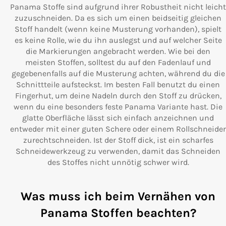
Panama Stoffe sind aufgrund ihrer Robustheit nicht leicht
zuzuschneiden. Da es sich um einen beidseitig gleichen
Stoff handelt (wenn keine Musterung vorhanden), spielt
es keine Rolle, wie du ihn auslegst und auf welcher Seite
die Markierungen angebracht werden. Wie bei den
meisten Stoffen, solltest du auf den Fadenlauf und
gegebenenfalls auf die Musterung achten, während du die
Schnittteile aufsteckst. Im besten Fall benutzt du einen
Fingerhut, um deine Nadeln durch den Stoff zu drücken,
wenn du eine besonders feste Panama Variante hast. Die
glatte Oberfläche lässt sich einfach anzeichnen und
entweder mit einer guten Schere oder einem Rollschneider
zurechtschneiden. Ist der Stoff dick, ist ein scharfes
Schneidewerkzeug zu verwenden, damit das Schneiden
des Stoffes nicht unnötig schwer wird.
Was muss ich beim Vernähen von
Panama Stoffen beachten?