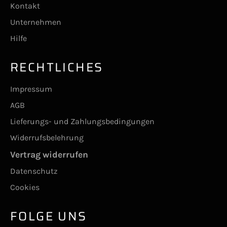
Kontakt
Unternehmen
Hilfe
RECHTLICHES
Impressum
AGB
Lieferungs- und Zahlungsbedingungen
Widerrufsbelehrung
Vertrag widerrufen
Datenschutz
Cookies
FOLGE UNS