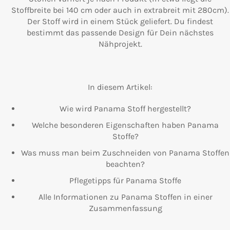
Stoffbreite bei 140 cm oder auch in extrabreit mit 280cm).
Der Stoff wird in einem Stück geliefert. Du findest
bestimmt das passende Design für Dein nächstes
Nähprojekt.
In diesem Artikel:
Wie wird Panama Stoff hergestellt?
Welche besonderen Eigenschaften haben Panama
Stoffe?
Was muss man beim Zuschneiden von Panama Stoffen
beachten?
Pflegetipps für Panama Stoffe
Alle Informationen zu Panama Stoffen in einer
Zusammenfassung