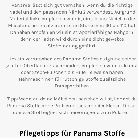
Panama lässt sich gut vernähen, wenn du die richtige
Nadel und den passenden Nähfuß verwendest. Aufgrund
Materialdicke empfehlen wir dir, eine Jeans-Nadel in die
Maschine einzusetzen, die eine Stärke von 90 bis 110 hat.
Daneben empfehlen wir ein strapazierfähiges Nähgarn,
denn der Faden wird durch eine dicht gewebte
Stoffbindung geführt.
Um ein Verrutschen des Panama Stoffes aufgrund seiner
glatten Oberfläche zu vermeiden, empfehlen wir ein Jeans-
oder Stepp-Füßchen als Hilfe. Teilweise haben
Nähmaschinen für rutschige Stoffe zusätzliche
Transporthilfen.
Tipp: Wenn du deine Möbel neu beziehen willst, kannst du
Panama Stoffe ohne Probleme tackern oder kleben. Dieser
robuste Stoff eignet sich hervorragend zum Polstern.
Pflegetipps für Panama Stoffe