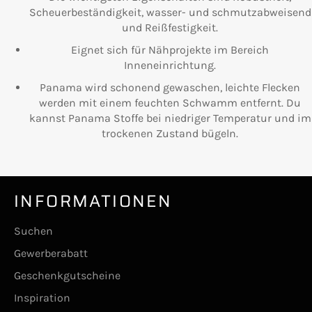
Scheuerbeständigkeit, wasser- und schmutzabweisend
und Reißfestigkeit.
Eignet sich für Nähprojekte im Bereich
Inneneinrichtung.
Panama wird schonend gewaschen, leichte Flecken
werden mit einem feuchten Schwamm entfernt. Du
kannst Panama Stoffe bei niedriger Temperatur und im
trockenen Zustand bügeln.
INFORMATIONEN
Suchen
Gewerberabatt
Geschenkgutscheine
Inspiration