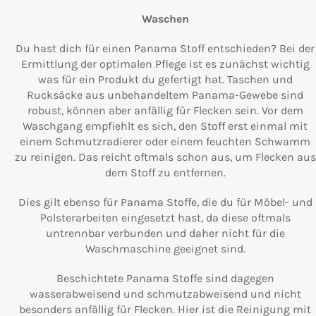
Waschen
Du hast dich für einen Panama Stoff entschieden? Bei der
Ermittlung der optimalen Pflege ist es zunächst wichtig
was für ein Produkt du gefertigt hat. Taschen und
Rucksäcke aus unbehandeltem Panama-Gewebe sind
robust, können aber anfällig für Flecken sein. Vor dem
Waschgang empfiehlt es sich, den Stoff erst einmal mit
einem Schmutzradierer oder einem feuchten Schwamm
zu reinigen. Das reicht oftmals schon aus, um Flecken aus
dem Stoff zu entfernen.
Dies gilt ebenso für Panama Stoffe, die du für Möbel- und
Polsterarbeiten eingesetzt hast, da diese oftmals
untrennbar verbunden und daher nicht für die
Waschmaschine geeignet sind.
Beschichtete Panama Stoffe sind dagegen
wasserabweisend und schmutzabweisend und nicht
besonders anfällig für Flecken. Hier ist die Reinigung mit