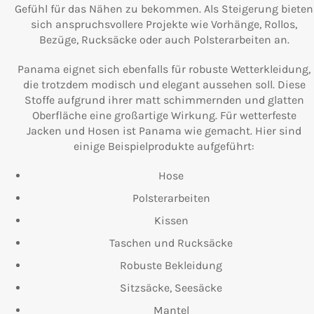
Gefühl für das Nähen zu bekommen. Als Steigerung bieten
sich anspruchsvollere Projekte wie Vorhänge, Rollos,
Bezüge, Rucksäcke oder auch Polsterarbeiten an.
Panama eignet sich ebenfalls für robuste Wetterkleidung,
die trotzdem modisch und elegant aussehen soll. Diese
Stoffe aufgrund ihrer matt schimmernden und glatten
Oberfläche eine großartige Wirkung. Für wetterfeste
Jacken und Hosen ist Panama wie gemacht. Hier sind
einige Beispielprodukte aufgeführt:
Hose
Polsterarbeiten
Kissen
Taschen und Rucksäcke
Robuste Bekleidung
Sitzsäcke, Seesäcke
Mantel