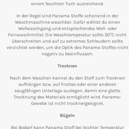
einem feuchten Tuch ausreichend.
In der Regel sind Panama Stoffe schonend in der
Waschmaschine waschbar. Dafür wählst du einen
Wollwaschgang und entsprechendes Woll- oder
Feinwaschmittel. Die Waschtemperatur sollte 30°C nicht
überschreiten und auf zu extremes Schleudern sollte
verzichtet werden, um die Optik des Panama Stoffes nicht
negativ zu beeinflussen.
Trocknen
Nach dem Waschen kannst du den Stoff zum Trocknen
aufhängen bzw. auf Frottee oder einer anderen
saugfähigen Unterlage auslegen, damit eine glatte
Trocknung des Materials ermöglicht wird. Panama-
Gewebe ist nicht trocknergeeignet.
Bügeln
Bei Bedarf kann Panama Stoff bei leichter Temperatur