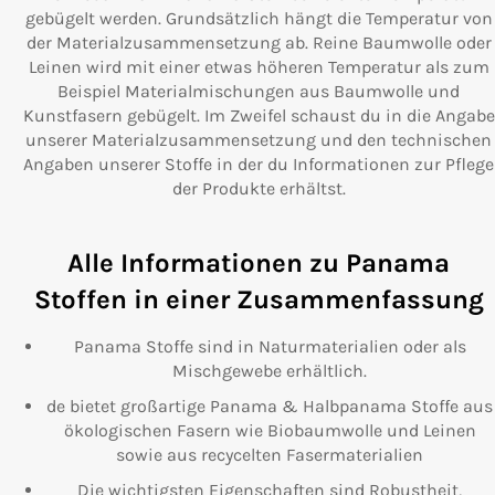
gebügelt werden. Grundsätzlich hängt die Temperatur von
der Materialzusammensetzung ab. Reine Baumwolle oder
Leinen wird mit einer etwas höheren Temperatur als zum
Beispiel Materialmischungen aus Baumwolle und
Kunstfasern gebügelt. Im Zweifel schaust du in die Angabe
unserer Materialzusammensetzung und den technischen
Angaben unserer Stoffe in der du Informationen zur Pflege
der Produkte erhältst.
Alle Informationen zu Panama
Stoffen in einer Zusammenfassung
Panama Stoffe sind in Naturmaterialien oder als
Mischgewebe erhältlich.
de bietet großartige Panama & Halbpanama Stoffe aus
ökologischen Fasern wie Biobaumwolle und Leinen
sowie aus recycelten Fasermaterialien
Die wichtigsten Eigenschaften sind Robustheit,