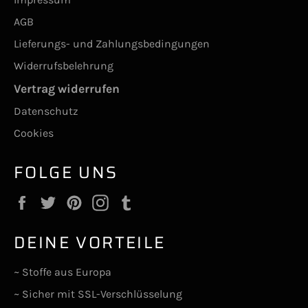
AGB
Lieferungs- und Zahlungsbedingungen
Widerrufsbelehrung
Vertrag widerrufen
Datenschutz
Cookies
FOLGE UNS
Facebook
Twitter
Pinterest
Instagram
Tumblr
DEINE VORTEILE
~ Stoffe aus Europa
~ Sicher mit SSL-Verschlüsselung