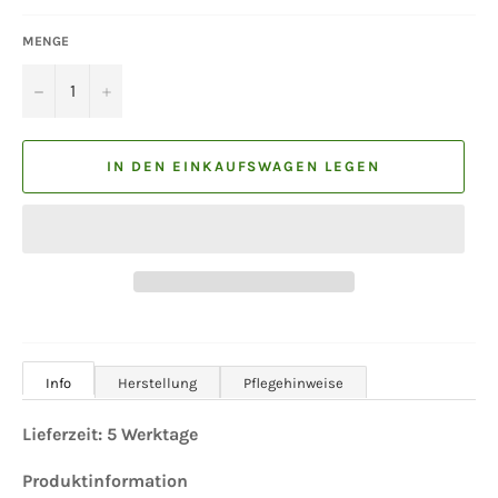
MENGE
−
+
IN DEN EINKAUFSWAGEN LEGEN
Info
Herstellung
Pflegehinweise
Lieferzeit: 5 Werktage
Produktinformation