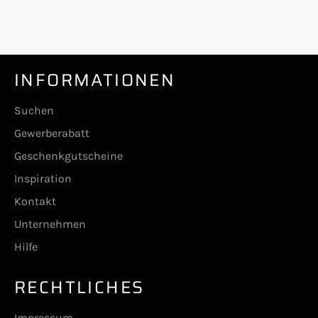
INFORMATIONEN
Suchen
Gewerberabatt
Geschenkgutscheine
Inspiration
Kontakt
Unternehmen
Hilfe
RECHTLICHES
Impressum