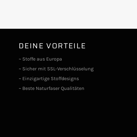
DEINE VORTEILE
lr
~ Stoffe aus Europa
~ Sicher mit SSL-Verschlüsselung
~ Einzigartige Stoffdesigns
~ Beste Naturfaser Qualitäten