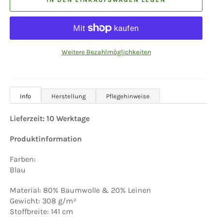
Weitere Bezahlmöglichkeiten
Info
Herstellung
Pflegehinweise
Lieferzeit: 10 Werktage
Produktinformation
Farben:
Blau
Material: 80% Baumwolle & 20% Leinen
Gewicht: 308 g/m²
Stoffbreite: 141 cm