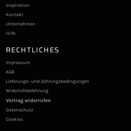
Inspiration
Kontakt
Unternehmen
Hilfe
RECHTLICHES
Impressum
AGB
Lieferungs- und Zahlungsbedingungen
Widerrufsbelehrung
Vertrag widerrufen
Datenschutz
Cookies