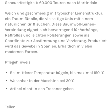
Scheuerfestigkeit: 60.000 Touren nach Martindale
Weich und geschmeidig mit typischer Leinenstruktur;
ein Traum für alle, die vielseitige Unis mit einem
natürlichen Griff suchen. Diese Baumwoll-Leinen-
Verbindung eignet sich hervorragend für Vorhänge,
Raffrollos und leichten Polsterungen sowie als
Coordinate zur Abstimmung und Verzierung. Produziert
wird das Gewebe in Spanien. Erhältlich in vielen
modernen Farben.
Pflegehinweis
Bei mittlerer Temperatur bügeln, bis maximal 150 °C
Waschbar in der Maschine bei 30°C
Artikel nicht in den Trockner geben
Teilen