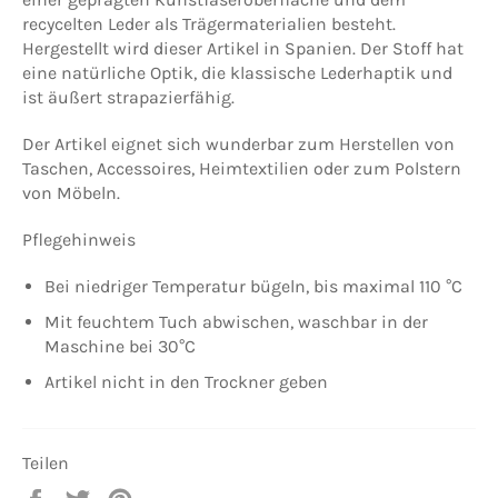
recycelten Leder als Trägermaterialien besteht.
Hergestellt wird dieser Artikel in Spanien. Der Stoff hat
eine natürliche Optik, die klassische Lederhaptik und
ist äußert
strapazierfähig
.
Der Artikel eignet sich wunderbar zum Herstellen von
Taschen,
Accessoires
, Heimtextilien oder zum Polstern
von Möbeln.
Pflegehinweis
Bei niedriger Temperatur bügeln, bis maximal 110 °C
Mit feuchtem Tuch abwischen, waschbar in der
Maschine bei 30°C
Artikel nicht in den Trockner geben
Teilen
Auf
Auf
Auf