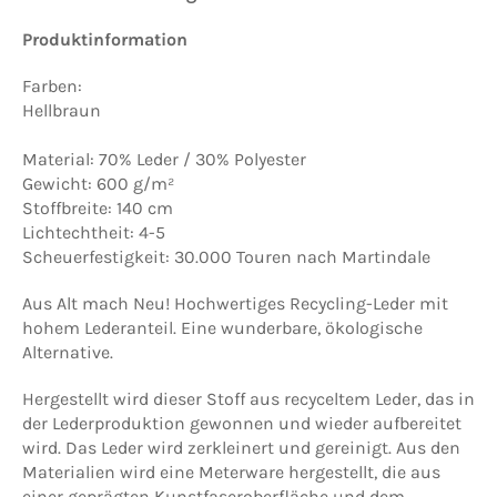
Produktinformation
Farben:
Hellbraun
Material: 70% Leder / 30% Polyester
Gewicht: 600 g/m²
Stoffbreite: 140 cm
Lichtechtheit: 4-5
Scheuerfestigkeit: 30.000 Touren nach Martindale
Aus Alt mach Neu! Hochwertiges Recycling-Leder mit
hohem Lederanteil. Eine wunderbare, ökologische
Alternative.
Hergestellt wird dieser Stoff aus recyceltem Leder, das in
der Lederproduktion gewonnen und wieder aufbereitet
wird. Das Leder wird zerkleinert und gereinigt. Aus den
Materialien wird eine Meterware hergestellt, die aus
einer geprägten Kunstfaseroberfläche und dem