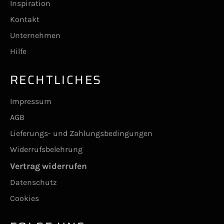
Inspiration
Kontakt
Unternehmen
Hilfe
RECHTLICHES
Impressum
AGB
Lieferungs- und Zahlungsbedingungen
Widerrufsbelehrung
Vertrag widerrufen
Datenschutz
Cookies