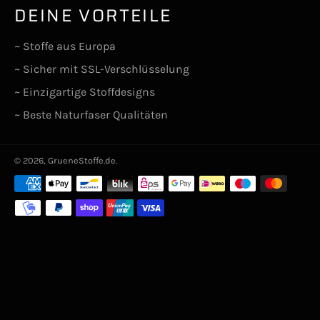
DEINE VORTEILE
~ Stoffe aus Europa
~ Sicher mit SSL-Verschlüsselung
~ Einzigartige Stoffdesigns
~ Beste Naturfaser Qualitäten
© 2026,
GrueneStoffe.de
.
Zahlungsarten