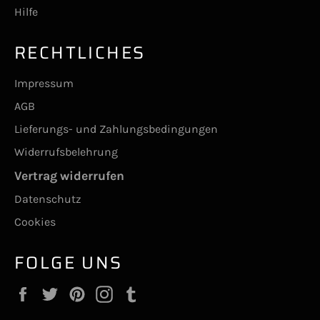
Hilfe
RECHTLICHES
Impressum
AGB
Lieferungs- und Zahlungsbedingungen
Widerrufsbelehrung
Vertrag widerrufen
Datenschutz
Cookies
FOLGE UNS
Facebook
Twitter
Pinterest
Instagram
Tumblr