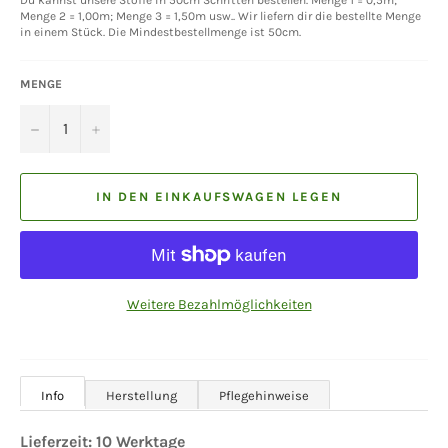
Menge 2 = 1,00m; Menge 3 = 1,50m usw.. Wir liefern dir die bestellte Menge
in einem Stück. Die Mindestbestellmenge ist 50cm.
MENGE
−
+
IN DEN EINKAUFSWAGEN LEGEN
Weitere Bezahlmöglichkeiten
Info
Herstellung
Pflegehinweise
Lieferzeit: 10 Werktage