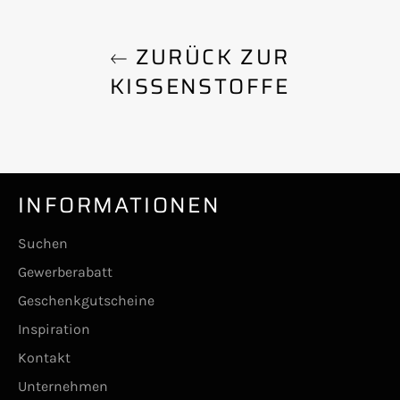
ZURÜCK ZUR
KISSENSTOFFE
INFORMATIONEN
Suchen
Gewerberabatt
Geschenkgutscheine
Inspiration
Kontakt
Unternehmen