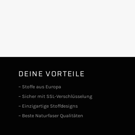
DEINE VORTEILE
lr
~ Stoffe aus Europa
~ Sicher mit SSL-Verschlüsselung
~ Einzigartige Stoffdesigns
~ Beste Naturfaser Qualitäten