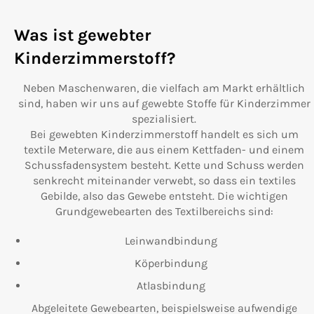
Was ist gewebter
Kinderzimmerstoff?
Neben Maschenwaren, die vielfach am Markt erhältlich
sind, haben wir uns auf gewebte Stoffe für Kinderzimmer
spezialisiert.
Bei gewebten Kinderzimmerstoff handelt es sich um
textile Meterware, die aus einem Kettfaden- und einem
Schussfadensystem besteht. Kette und Schuss werden
senkrecht miteinander verwebt, so dass ein textiles
Gebilde, also das Gewebe entsteht. Die wichtigen
Grundgewebearten des Textilbereichs sind:
Leinwandbindung
Köperbindung
Atlasbindung
Abgeleitete Gewebearten, beispielsweise aufwendige