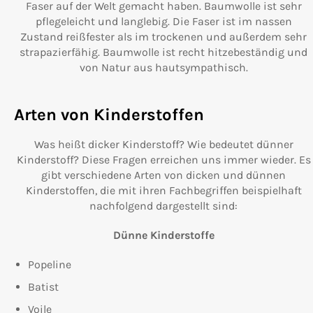
Faser auf der Welt gemacht haben. Baumwolle ist sehr
pflegeleicht und langlebig. Die Faser ist im nassen
Zustand reißfester als im trockenen und außerdem sehr
strapazierfähig. Baumwolle ist recht hitzebeständig und
von Natur aus hautsympathisch.
Arten von Kinderstoffen
Was heißt dicker Kinderstoff? Wie bedeutet dünner
Kinderstoff? Diese Fragen erreichen uns immer wieder. Es
gibt verschiedene Arten von dicken und dünnen
Kinderstoffen, die mit ihren Fachbegriffen beispielhaft
nachfolgend dargestellt sind:
Dünne Kinderstoffe
Popeline
Batist
Voile