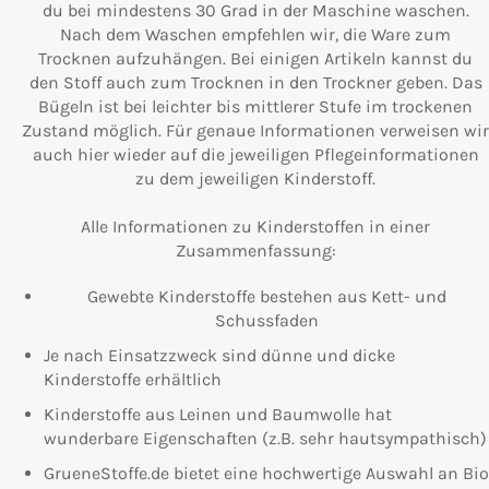
du bei mindestens 30 Grad in der Maschine waschen.
Nach dem Waschen empfehlen wir, die Ware zum
Trocknen aufzuhängen. Bei einigen Artikeln kannst du
den Stoff auch zum Trocknen in den Trockner geben. Das
Bügeln ist bei leichter bis mittlerer Stufe im trockenen
Zustand möglich. Für genaue Informationen verweisen wir
auch hier wieder auf die jeweiligen Pflegeinformationen
zu dem jeweiligen Kinderstoff.
Alle Informationen zu Kinderstoffen in einer
Zusammenfassung:
Gewebte Kinderstoffe bestehen aus Kett- und
Schussfaden
Je nach Einsatzzweck sind dünne und dicke
Kinderstoffe erhältlich
Kinderstoffe aus Leinen und Baumwolle hat
wunderbare Eigenschaften (z.B. sehr hautsympathisch)
GrueneStoffe.de bietet eine hochwertige Auswahl an Bio