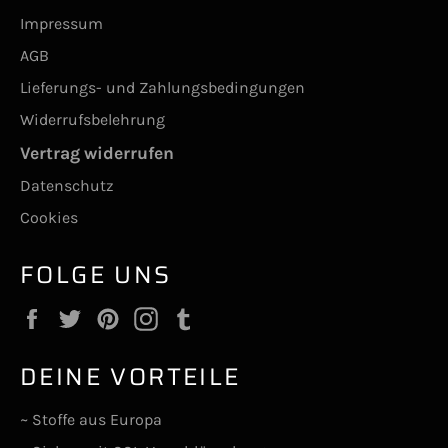
Impressum
AGB
Lieferungs- und Zahlungsbedingungen
Widerrufsbelehrung
Vertrag widerrufen
Datenschutz
Cookies
FOLGE UNS
Facebook
Twitter
Pinterest
Instagram
Tumblr
DEINE VORTEILE
~ Stoffe aus Europa