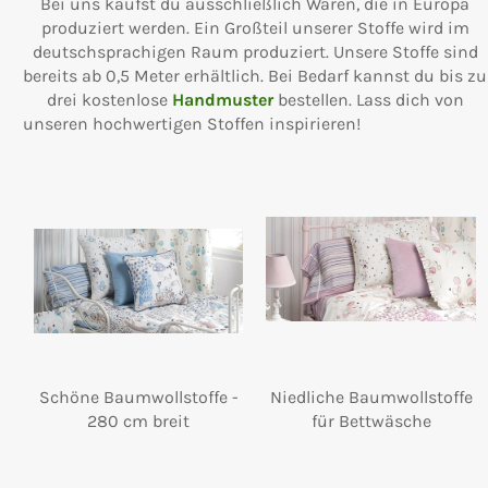
Bei uns kaufst du ausschließlich Waren, die in Europa
produziert werden. Ein Großteil unserer Stoffe wird im
deutschsprachigen Raum produziert. Unsere Stoffe sind
bereits ab 0,5 Meter erhältlich. Bei Bedarf kannst du bis zu
drei kostenlose
Handmuster
bestellen. Lass dich von
unseren hochwertigen Stoffen inspirieren!
Schöne Baumwollstoffe -
Niedliche Baumwollstoffe
280 cm breit
für Bettwäsche