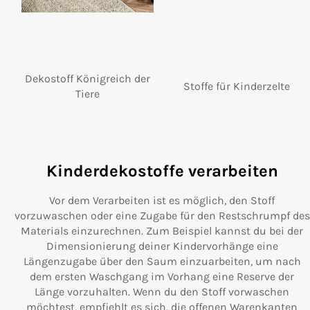
Dekostoff Königreich der
Stoffe für Kinderzelte
Tiere
Kinderdekostoffe verarbeiten
Vor dem Verarbeiten ist es möglich, den Stoff
vorzuwaschen oder eine Zugabe für den Restschrumpf des
Materials einzurechnen. Zum Beispiel kannst du bei der
Dimensionierung deiner Kindervorhänge eine
Längenzugabe über den Saum einzuarbeiten, um nach
dem ersten Waschgang im Vorhang eine Reserve der
Länge vorzuhalten. Wenn du den Stoff vorwaschen
möchtest, empfiehlt es sich, die offenen Warenkanten