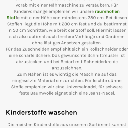
vorab mit einer Nähmaschine zu versäubern. Für
Kindervorhänge empfehlen wir unsere
raumhohen
Stof
fe
mit einer Höhe von mindestens 280 cm. Bei diesen
Stoffen liegt die Höhe mit 280 cm fest und du bestimmst
in 50 cm Schritten, wie breit der Stoff soll. Hiermit lassen
sich also optimal auch breitere Vorhänge und Gardinen
ohne lästiges Ansetzen gestalten.
Für das Zuschneiden empfiehlt sich ein Rollschneider oder
eine scharfe Schere. Das gewünschte Schnittmuster ist
abzustecken und bei Bedarf mit Schneiderkreide
anzuzeichnen.
Zum Nähen ist es wichtig die Maschine auf das
eingesetzte Material einzurichten. Für leichte dünne
Stoffe empfehlen wir eine Universalnadel, für schwere
feste Baumwolle eignet sich eine Jeans-Nadel.
Kinderstoffe waschen
Die meisten Kinderstoffe aus unserem Sortiment kannst