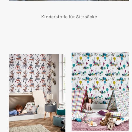
Kinderstoffe für Sitzsäcke