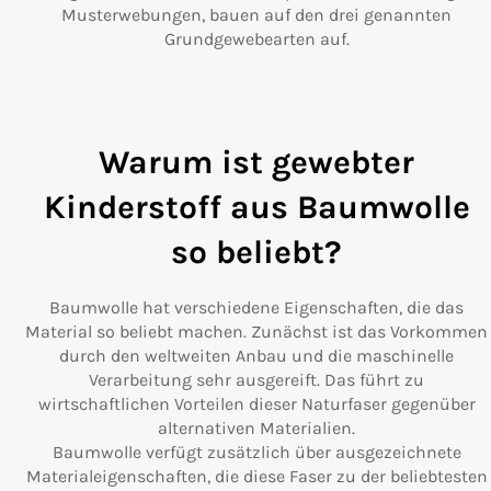
Musterwebungen, bauen auf den drei genannten
Grundgewebearten auf.
Warum ist gewebter
Kinderstoff aus Baumwolle
so beliebt?
Baumwolle hat verschiedene Eigenschaften, die das
Material so beliebt machen. Zunächst ist das Vorkommen
durch den weltweiten Anbau und die maschinelle
Verarbeitung sehr ausgereift. Das führt zu
wirtschaftlichen Vorteilen dieser Naturfaser gegenüber
alternativen Materialien.
Baumwolle verfügt zusätzlich über ausgezeichnete
Materialeigenschaften, die diese Faser zu der beliebtesten