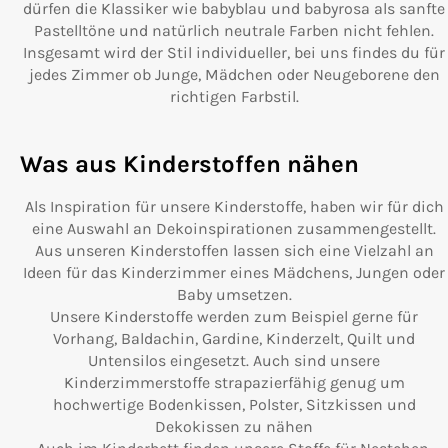
dürfen die Klassiker wie babyblau und babyrosa als sanfte
Pastelltöne und natürlich neutrale Farben nicht fehlen.
Insgesamt wird der Stil individueller, bei uns findes du für
jedes Zimmer ob Junge, Mädchen oder Neugeborene den
richtigen Farbstil.
Was aus Kinderstoffen nähen
Als Inspiration für unsere Kinderstoffe, haben wir für dich
eine Auswahl an Dekoinspirationen zusammengestellt.
Aus unseren Kinderstoffen lassen sich eine Vielzahl an
Ideen für das Kinderzimmer eines Mädchens, Jungen oder
Baby umsetzen.
Unsere Kinderstoffe werden zum Beispiel gerne für
Vorhang, Baldachin, Gardine, Kinderzelt, Quilt und
Untensilos eingesetzt. Auch sind unsere
Kinderzimmerstoffe strapazierfähig genug um
hochwertige Bodenkissen, Polster, Sitzkissen und
Dekokissen zu nähen