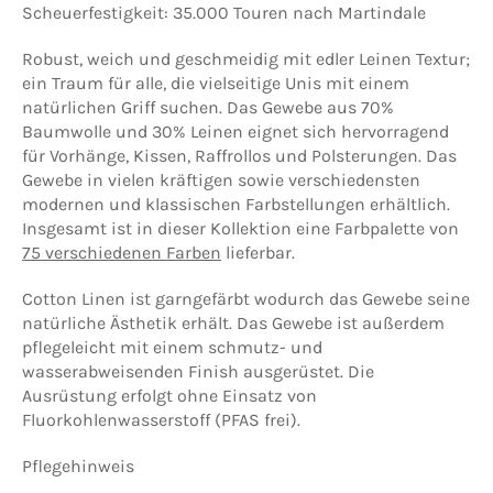
Scheuerfestigkeit: 35.000 Touren nach Martindale
Robust, weich und geschmeidig mit edler Leinen Textur;
ein Traum für alle, die vielseitige Unis mit einem
natürlichen Griff suchen. Das Gewebe aus 70%
Baumwolle und 30% Leinen eignet sich hervorragend
für Vorhänge, Kissen, Raffrollos und Polsterungen. Das
Gewebe in vielen kräftigen sowie verschiedensten
modernen und klassischen Farbstellungen erhältlich.
Insgesamt ist in dieser Kollektion eine Farbpalette von
75 verschiedenen Farben
lieferbar.
Cotton Linen ist garngefärbt wodurch das Gewebe seine
natürliche Ästhetik erhält. Das Gewebe ist außerdem
pflegeleicht mit einem schmutz- und
wasserabweisenden Finish ausgerüstet. Die
Ausrüstung erfolgt ohne Einsatz von
Fluorkohlenwasserstoff (PFAS frei).
Pflegehinweis