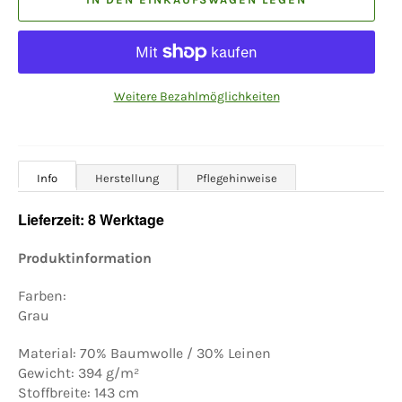
Weitere Bezahlmöglichkeiten
Info
Herstellung
Pflegehinweise
Lieferzeit: 8 Werktage
Produktinformation
Farben:
Grau
Material: 70% Baumwolle / 30% Leinen
Gewicht: 394 g/m²
Stoffbreite: 143 cm