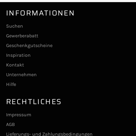
INFORMATIONEN
Suchen
Gewerberabatt
Geschenkgutscheine
Inspiration
Kontakt
Unternehmen
Hilfe
RECHTLICHES
Impressum
AGB
Lieferungs- und Zahlungsbedingungen