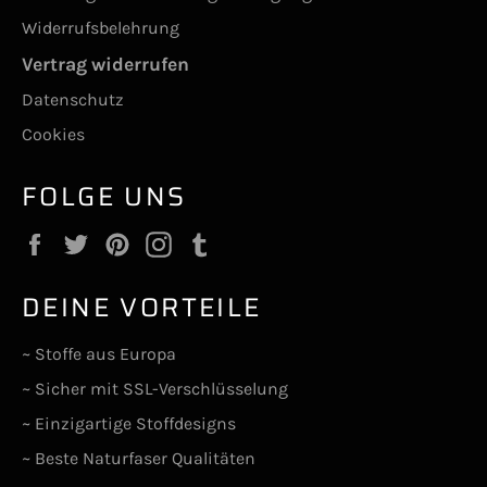
Widerrufsbelehrung
Vertrag widerrufen
Datenschutz
Cookies
FOLGE UNS
Facebook
Twitter
Pinterest
Instagram
Tumblr
DEINE VORTEILE
~ Stoffe aus Europa
~ Sicher mit SSL-Verschlüsselung
~ Einzigartige Stoffdesigns
~ Beste Naturfaser Qualitäten