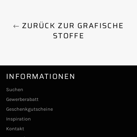
ZURÜCK ZUR GRAFISCHE
STOFFE
INFORMATIONEN
Suchen
Gewerberabatt
Geschenkgutscheine
Inspiration
Kontakt