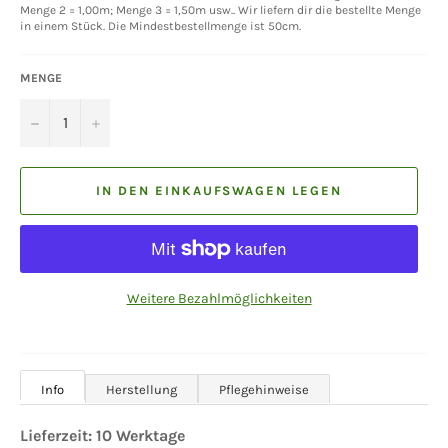
Menge 2 = 1,00m; Menge 3 = 1,50m usw.. Wir liefern dir die bestellte Menge
in einem Stück. Die Mindestbestellmenge ist 50cm.
MENGE
−
+
IN DEN EINKAUFSWAGEN LEGEN
Weitere Bezahlmöglichkeiten
Info
Herstellung
Pflegehinweise
Lieferzeit: 10 Werktage