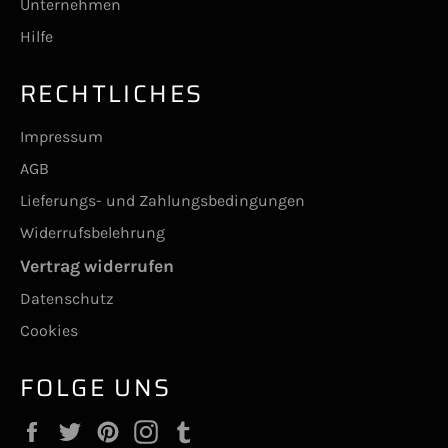
Unternehmen
Hilfe
RECHTLICHES
Impressum
AGB
Lieferungs- und Zahlungsbedingungen
Widerrufsbelehrung
Vertrag widerrufen
Datenschutz
Cookies
FOLGE UNS
Facebook
Twitter
Pinterest
Instagram
Tumblr